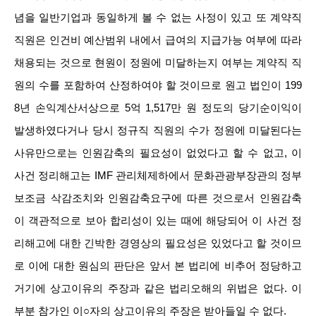
념을 일반기업과 동일하게 볼 수 없는 사정이 있고 또 계약직
직원은 인건비 예산범위 내에서 급여의 지급가능 여부에 따라
채용되는 것으로 현원이 정원에 미달하는지 여부는 계약직 직
원의 수를 포함하여 산정하여야 할 것이므로 원고 법인이 199
8년 손익계산서상으로 5억 1,517만 원 정도의 당기순이익이
발생하였다거나 당시 정규직 직원의 수가 정원에 미달된다는
사유만으로는 인원감축의 필요성이 없었다고 할 수 없고, 이
사건 정리해고는 IMF 관리체제하에서 문화관광부장관의 정부
보조금 삭감조치와 인원감축요구에 따른 것으로서 인원감축
이 객관적으로 보아 합리성이 있는 때에 해당되어 이 사건 정
리해고에 대한 긴박한 경영상의 필요성은 있었다고 할 것이므
로 이에 대한 원심의 판단은 앞서 본 법리에 비추어 정당하고
거기에 상고이유의 주장과 같은 법리오해의 위법은 없다. 이
부분 참가인 이○자의 상고이유의 주장은 받아들일 수 없다.