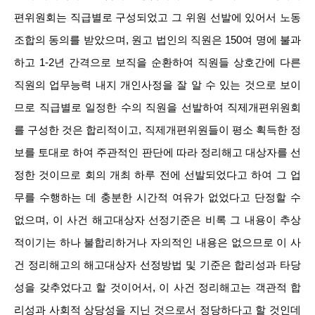
편위원회는 직급별로 구성되었고 그 위원 선발에 있어서 노동
조합의 동의를 받았으며, 원고 법인의 직원은 150여 명에 불과
하고 1-2년 간격으로 보직을 순환하여 직원들 상호간에 다른
직원의 업무능력 내지 개인사정을 잘 알 수 있는 것으로 보이
므로 직급별로 일정한 수의 직원을 선발하여 직제개편위원회
를 구성한 것은 합리적이고, 직제개편위원들이 평소 획득한 정
보를 토대로 하여 주관적인 판단에 따라 정리해고 대상자를 선
정한 것이므로 회의 개최 하루 전에 선발되었다고 하여 그 업
무를 수행하는 데 충분한 시간적 여유가 없었다고 단정할 수
없으며, 이 사건 해고대상자 선정기준은 비록 그 내용이 추상
적이기는 하나 불합리하거나 자의적인 내용은 없으므로 이 사
건 정리해고의 해고대상자 선정방법 및 기준은 합리성과 타당
성을 갖추었다고 할 것이어서, 이 사건 정리해고는 객관적 합
리성과 사회적 상당성을 지닌 것으로서 정당하다고 할 것인데