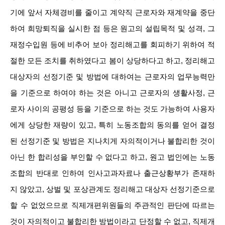
기에 앞서 자체경비를 줄이고 계약직 근로자와 재계약을 중단
하여 희망퇴직을 실시한 점 등은 원고의 설립목적 및 성격, 그
재정수입원 등에 비추어 보아 정리해고를 회피하기 위하여 적
절한 모든 조치를 취하였다고 봄이 상당하다고 하고, 정리해고
대상자의 선정기준 및 방법에 대하여는 근로자의 업무능력만
을 기준으로 하여야 하는 것은 아니고 근로자의 생활사정, 근
로자 사이의 공평성 등을 기준으로 하는 것도 가능하여 사용자
에게 상당한 재량이 있고, 특히 노동조합의 동의를 얻어 결정
된 선정기준 및 방법은 지나치게 자의적이거나 불합리한 것이
아닌 한 합리성을 부인할 수 없다고 하고, 원고 법인에는 노동
조합의 반대로 인하여 인사고과자료나 출근상황부가 존재하
지 않았고, 상벌 및 포상관계도 정리해고 대상자 선정기준으로
할 수 없었으므로 직제개편위원들의 주관적인 판단에 따르는
것이 자의적이고 불합리한 방법이라고 단정할 수 없고, 직제개