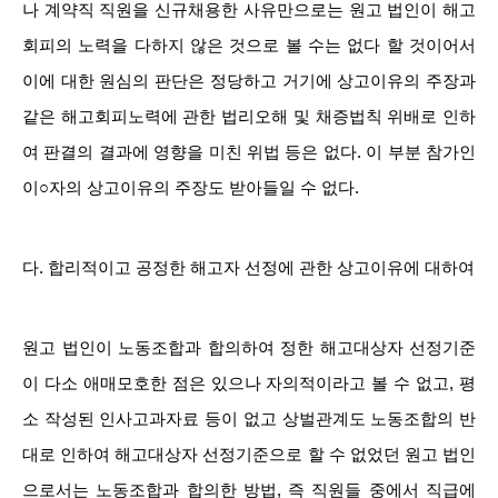
나 계약직 직원을 신규채용한 사유만으로는 원고 법인이 해고
회피의 노력을 다하지 않은 것으로 볼 수는 없다 할 것이어서
이에 대한 원심의 판단은 정당하고 거기에 상고이유의 주장과
같은 해고회피노력에 관한 법리오해 및 채증법칙 위배로 인하
여 판결의 결과에 영향을 미친 위법 등은 없다. 이 부분 참가인
이○자의 상고이유의 주장도 받아들일 수 없다.
다. 합리적이고 공정한 해고자 선정에 관한 상고이유에 대하여
원고 법인이 노동조합과 합의하여 정한 해고대상자 선정기준
이 다소 애매모호한 점은 있으나 자의적이라고 볼 수 없고, 평
소 작성된 인사고과자료 등이 없고 상벌관계도 노동조합의 반
대로 인하여 해고대상자 선정기준으로 할 수 없었던 원고 법인
으로서는 노동조합과 합의한 방법, 즉 직원들 중에서 직급에