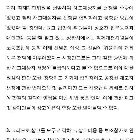
따라 직제개편위원을 선발하여 해고대상자를 선정할 수밖에
없었고 달리 해고대상자를 선정할 합리적이고 공정한 방법이
없었다 할 것인데, 원고 법인의 직원들이 상호간 업무능력과
대인관계 등을 잘 알고 있는 상황하에서는 직제개편위원들이
노동조합의 동의 아래 선발된 이상 그 선발이 위원회의 개최
하루 전일에 이루어졌다는 사정만으로는 그와 같은 방법에 의
한 해고대상자 선정이 불합리하다고 볼 수 없으므로 이에 대한
원심의 판단 또한, 정당하고 거기에 합리적이고 공정한 해고자
선정에 관한 법리오해 및 심리미진 또는 채증법칙 위배로 인하
여 판결의 결과에 영향을 미친 위법 등은 없다. 이에 관한 피고
및 참가인들의 상고이유의 주장 또한 받아들일 수 없다.
3.
그러므로 상고를 모두 기각하고, 상고비용 중 보조참가로 인