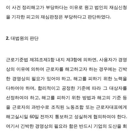
이 사건 정리해고가 부당하다는 이유로 원고 법인의 재심신청
을 기각한 피고의 재심판정은 부당하다고 판단하였다.
2.
대법원의 판단
근로기준법 제31조제1항 내지 제3항에 의하면, 사용자가 경영
상의 이유에 의하여 근로자를 해고하고자 하는 경우에는 긴박
한 경영상의 필요가 있어야 하고, 해고를 피하기 위한 노력을
다하여야 하며, 합리적이고 공정한 기준에 따라 그 대상자를
선정하여야 하고, 해고를 피하기 위한 방법과 해고의 기준 등
을 근로자의 과반수로 조직된 노동조합 또는 근로자대표에게
해고실시일 60일 전까지 통보하고 성실하게 협의하여야 한다.
여기서 긴박한 경영상의 필요라 함은 반드시 기업의 도산을 회