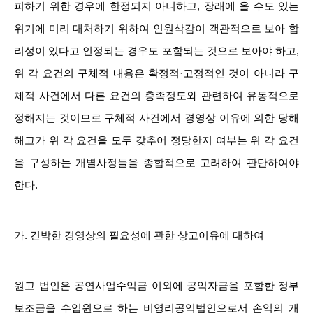
피하기 위한 경우에 한정되지 아니하고, 장래에 올 수도 있는
위기에 미리 대처하기 위하여 인원삭감이 객관적으로 보아 합
리성이 있다고 인정되는 경우도 포함되는 것으로 보아야 하고,
위 각 요건의 구체적 내용은 확정적·고정적인 것이 아니라 구
체적 사건에서 다른 요건의 충족정도와 관련하여 유동적으로
정해지는 것이므로 구체적 사건에서 경영상 이유에 의한 당해
해고가 위 각 요건을 모두 갖추어 정당한지 여부는 위 각 요건
을 구성하는 개별사정들을 종합적으로 고려하여 판단하여야
한다.
가. 긴박한 경영상의 필요성에 관한 상고이유에 대하여
원고 법인은 공연사업수익금 이외에 공익자금을 포함한 정부
보조금을 수입원으로 하는 비영리공익법인으로서 손익의 개