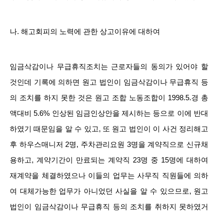
나. 해고회피의 노력에 관한 상고이유에 대하여
임금삭감이나 무급휴직조치는 근로자들의 동의가 있어야 할
것인데 기록에 의하면 원고 법인이 임금삭감이나 무급휴직 등
의 조치를 하지 못한 것은 원고 조합 노동조합이 1998.5.경 총
액대비 5.6% 인상된 임금인상안을 제시하는 등으로 이에 반대
하였기 때문임을 알 수 있고, 또 원고 법인이 이 사건 정리해고
후 하우스매니저 2명, 주차관리요원 3명을 계약직으로 신규채
용하고, 계약기간이 만료되는 계약직 23명 중 15명에 대하여
재계약을 체결하였으나 이들의 업무는 사무직 직원들에 의하
여 대체가능한 업무가 아니었던 사실을 알 수 있으므로, 원고
법인이 임금삭감이나 무급휴직 등의 조치를 취하지 못하였거