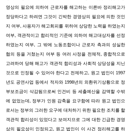
영상의 필요에 의하여 근로자를 해고하는 이른바 정리해고가
정당하다고 하려면 그것이 긴박한 경영상의 필요에 의한 것인
지 여부, 사용자가 해고회피를 위하여 상당한 노력을 하였는지
여부, 객관적이고 합리적인 기준에 의하여 해고대상자를 선정
하였는지 여부, 그 밖에 노동조합이나 근로자 측과의 성실한
협의 등을 거쳤는지 여부 등 여러 사정을 전체적, 종합적으로
고려하여 당해 해고가 객관적 합리성과 사회적 상당성을 지닌
것으로 인정될 수 있어야 한다고 전제하고, 원고 법인이 1997
년도 공연사업 등에서 적자와 1998년의 외환위기상황으로 정
부보조금이 삭감됨으로써 인건비 등 세출예산을 감액할 수밖
에 없었는데, 정부가 인원 감축을 요구함에 따라 원고 법인으
로서는 정부의 그러한 요구에 대처하기 위한 필요한 조치를 할
객관적 합리성이 있었다고 보여지므로 그에 대한 긴급한 경영
상의 필요성이 인정되고, 원고 법인이 이 사건 정리해고를 하