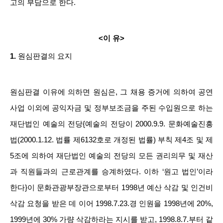
고의 부담으로 한다.
<이 유>
1.
원심판결의 요지
원심판결 이유에 의하면 원심은, 그 채용 증거에 의하여 공연
사업 이외에 공익자금 및 정부보조금을 주된 수입원으로 하는
재단법인 예술의 전당{예술의 전당이 2000.9.9. 문화예술진흥
법(2000.1.12. 법률 제6132호로 개정된 법률) 부칙 제4조 및 제
5조에 의하여 재단법인 예술의 전당의 모든 권리의무 및 재산
과 직원들과의 근로관계를 승계하였다. 이하 ‘원고 법인’이라
한다}이 문화관광부장관으로부터 1998년 예산 삭감 및 인건비
삭감 요청을 받은 데 이어 1998.7.23.경 인원을 1998년에 20%,
1999년에 30% 가량 삭감하라는 지시를 받고, 1998.8.7.부터 같