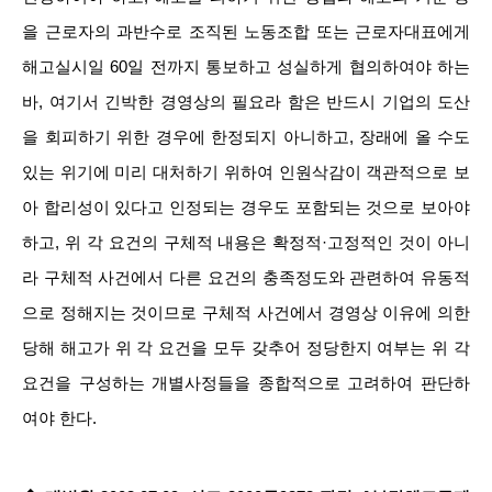
을 근로자의 과반수로 조직된 노동조합 또는 근로자대표에게
해고실시일 60일 전까지 통보하고 성실하게 협의하여야 하는
바, 여기서 긴박한 경영상의 필요라 함은 반드시 기업의 도산
을 회피하기 위한 경우에 한정되지 아니하고, 장래에 올 수도
있는 위기에 미리 대처하기 위하여 인원삭감이 객관적으로 보
아 합리성이 있다고 인정되는 경우도 포함되는 것으로 보아야
하고, 위 각 요건의 구체적 내용은 확정적·고정적인 것이 아니
라 구체적 사건에서 다른 요건의 충족정도와 관련하여 유동적
으로 정해지는 것이므로 구체적 사건에서 경영상 이유에 의한
당해 해고가 위 각 요건을 모두 갖추어 정당한지 여부는 위 각
요건을 구성하는 개별사정들을 종합적으로 고려하여 판단하
여야 한다.