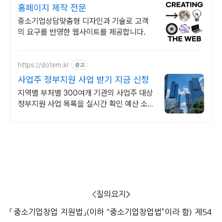
홈페이지 제작 전문
중소기업상담맞춤형 디자인과 기술로 고객
의 요구를 반영한 웹사이트를 제공합니다.
https://dotem.kr
광고
사업주 정부지원 사업 받기 지금 신청
지역별 부처별 300여개 기관의 사업주 대상
정부지원 사업 목록을 실시간 확인 예산 소진
으로 곧 조기 마감 됩니다. 놓치지 마세요.
<질의요지>
「중소기업창업 지원법」(이하 “중소기업창업법”이라 함) 제54