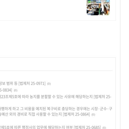
범위 등 [법제처 25-0971]
(0)
0834]
(0)
3조제5호에 따라 농지를 분할할 수 있는 사유에 해당하는지 [법제처 25-
대행하게 하고 그 비용을 예치된 복구비로 충당하는 경우에는 시장·군수·구
산 외의 경비로 직접 사용할 수 있는지 [법제처 25-0864]
(0)
호에 따른 행정사의 업무에 해당하는지 여부 [법제처 25-0685]
(0)