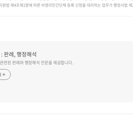
원법 제4조제1항에 따른 비영리민간단체 등록 신청을 대리하는 업무가 행정사법 제2조
: 판례, 행정해석
관련된 판례와 행정해석 전문을 제공합니다.
기