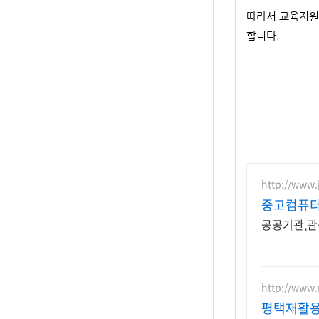
따라서 교육지원
합니다.
http://www
중고컴퓨터
공공기관,관
http://www.r
평택재활용