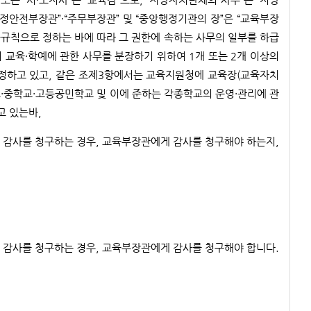
행정안전부장관”·“주무부장관” 및 “중앙행정기관의 장”은 “교육부장
육규칙으로 정하는 바에 따라 그 권한에 속하는 사무의 일부를 하급
 교육·학예에 관한 사무를 분장하기 위하여 1개 또는 2개 이상의
정하고 있고, 같은 조제3항에서는 교육지원청에 교육장(교육자치
교·중학교·고등공민학교 및 이에 준하는 각종학교의 운영·관리에 관
고 있는바,
감사를 청구하는 경우, 교육부장관에게 감사를 청구해야 하는지,
감사를 청구하는 경우, 교육부장관에게 감사를 청구해야 합니다.