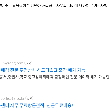
청 또는 교육장이 위임받아 처리하는 사무의 처리에 대하여 주민감사청
.jumyeong.com
광고
매각 전문 주명상사 하드디스크 출장 폐기 가능
공서,증권사,학교 중고컴퓨터매각 출장매입 전문 데이터 폐기 가능한
eoffice13.co.kr
광고
센터 사무 무료방문견적! 인근무료배송!