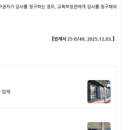
구권자가 감사를 청구하는 경우, 교육부장관에게 감사를 청구해야
【법제처 25-0749, 2025.12.03.】
 업체