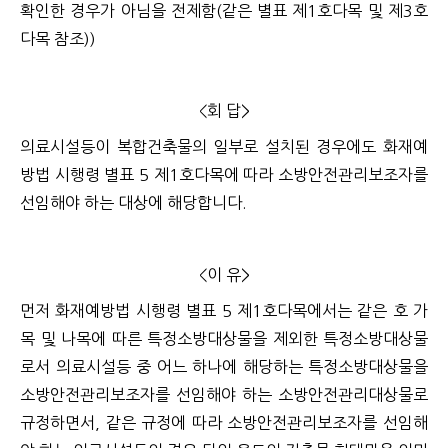
확인한 경우가 아님을 전제함(같은 별표 제1호다목 및 제3호
다목 참조))
<회 답>
의료시설등이 복합건축물의 일부로 설치된 경우에도 화재예
방법 시행령 별표 5 제1호다목에 따라 소방안전관리보조자를
선임해야 하는 대상에 해당합니다.
<이 유>
먼저 화재예방법 시행령 별표 5 제1호다목에서는 같은 호 가
목 및 나목에 따른 특정소방대상물을 제외한 특정소방대상물
로서 의료시설등 중 어느 하나에 해당하는 특정소방대상물을
소방안전관리보조자를 선임해야 하는 소방안전관리대상물로
규정하면서, 같은 규정에 따라 소방안전관리보조자를 선임해