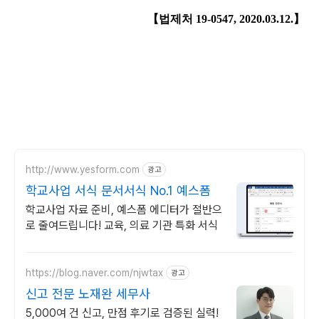
【
법제처
19-0547, 2020.03.12.
】
http://www.yesform.com
광고
학교사업 서식 문서서식 No.1 예스폼
학교사업 자료 준비, 예스폼 에디터가 절반으
로 줄여드립니다! 교육, 의료 기관 특화 서식
https://blog.naver.com/njwtax
광고
신고 전문 노재완 세무사
5,000여 건 신고, 만점 후기로 검증된 실력!